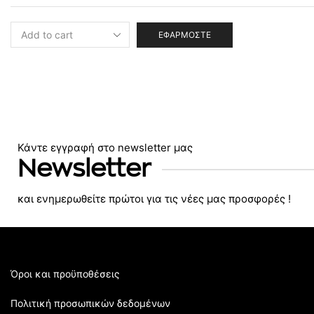
ΕΦΑΡΜΌΣΤΕ
Κάντε εγγραφή στο newsletter μας
Newsletter
και ενημερωθείτε πρώτοι για τις νέες μας προσφορές !
Όροι και προϋποθέσεις
Πολιτική προσωπικών δεδομένων