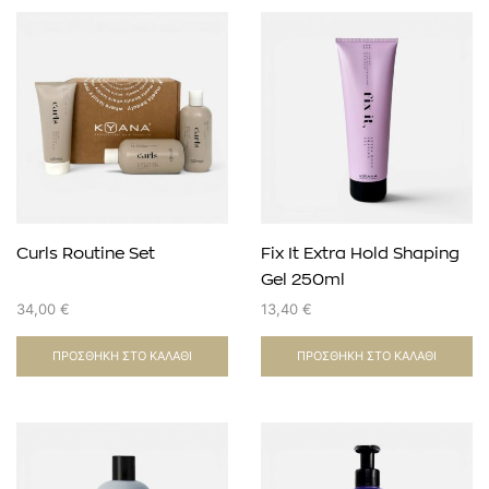
Curls Routine Set
Fix It Extra Hold Shaping
Gel 250ml
34,00
€
13,40
€
ΠΡΟΣΘΉΚΗ ΣΤΟ ΚΑΛΆΘΙ
ΠΡΟΣΘΉΚΗ ΣΤΟ ΚΑΛΆΘΙ