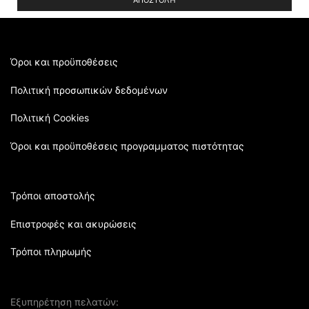
this
field
empty.
Όροι και προϋποθέσεις
Πολιτική προσωπικών δεδομένων
Πολιτική Cookies
Όροι και προϋποθέσεις προγραμματος πιστότητας
Τρόποι αποστολής
Επιστροφές και ακυρώσεις
Τρόποι πληρωμής
Εξυπηρέτηση πελατών: