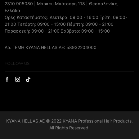
2310 905080
| Μάρκου Μπότσαρη 118 | Θεσσαλονίκη,
Ελλάδα
Ώρες Καταστήματος: Δευτέρα: 09:00 - 16:00 Τρίτη: 09:00-
21:00 Τετάρτη: 09:00 - 15:00 Πέμπτη: 09:00 - 21:00
Παρασκευή: 09:00 - 21:00 Σάββατο: 09:00 - 15:00
Αρ. ΓΕΜΗ ΚΥΑΝΑ HELLAS AE: 58932204000
FOLLOW US
KYANA HELLAS AE © 2022 KYANA Professional Hair Products.
All Rights Reserved.