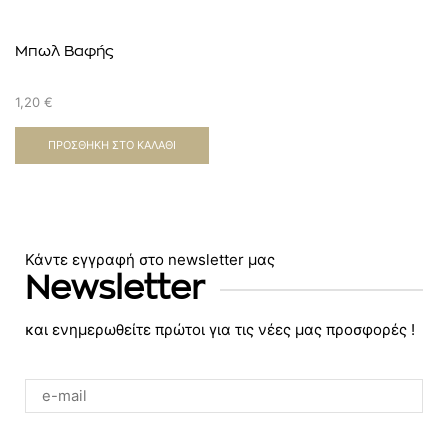
Μπωλ Βαφής
1,20
€
ΠΡΟΣΘΉΚΗ ΣΤΟ ΚΑΛΆΘΙ
Κάντε εγγραφή στο newsletter μας
Newsletter
και ενημερωθείτε πρώτοι για τις νέες μας προσφορές !
Please