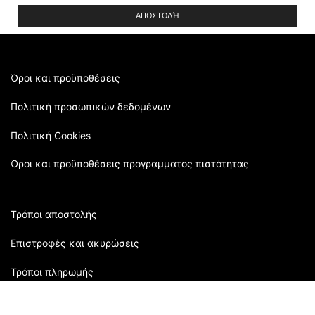
leave
this
field
empty.
Όροι και προϋποθέσεις
Πολιτική προσωπικών δεδομένων
Πολιτική Cookies
Όροι και προϋποθέσεις προγραμματος πιστότητας
Τρόποι αποστολής
Επιστροφές και ακυρώσεις
Τρόποι πληρωμής