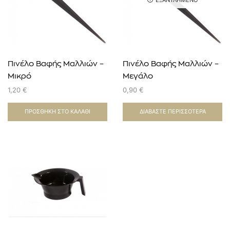
ΕΞΑΝΤΛΗΜΈΝΟ
Πινέλο Βαφής Μαλλιών –
Πινέλο Βαφής Μαλλιών –
Μικρό
Μεγάλο
1,20
€
0,90
€
ΠΡΟΣΘΉΚΗ ΣΤΟ ΚΑΛΆΘΙ
ΔΙΑΒΆΣΤΕ ΠΕΡΙΣΣΌΤΕΡΑ