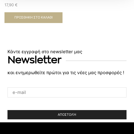
17,90
€
ΠΡΟΣΘΉΚΗ ΣΤΟ ΚΑΛΆΘΙ
Κάντε εγγραφή στο newsletter μας
Newsletter
και ενημερωθείτε πρώτοι για τις νέες μας προσφορές !
Please
leave
this
field
empty.