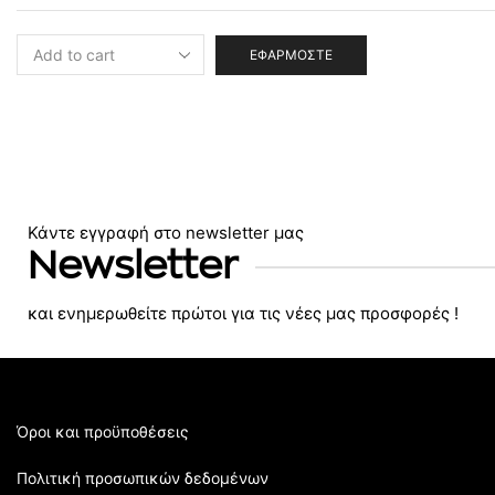
ΕΦΑΡΜΌΣΤΕ
Κάντε εγγραφή στο newsletter μας
Newsletter
και ενημερωθείτε πρώτοι για τις νέες μας προσφορές !
Όροι και προϋποθέσεις
Πολιτική προσωπικών δεδομένων