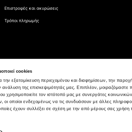
Επιστροφές και ακυρώσεις
Τρόποι πληρωμής
μοποιεί cookies
α την εξατομίκευση περιεχομένου και διαφημίσεων, την παροχ
ν ανάλυση της επισκεψιμότητάς μας. Επιπλέον, μοιραζόμαστε 
ου χρησιμοποιείτε τον ιστότοπό μας με συνεργάτες κοινωνικώ
, οι οποίοι ενδεχομένως να τις συνδυάσουν με άλλες πληροφο
οποίες έχουν συλλέξει σε σχέση με την από μέρους σας χρήση
Rights Reserved.