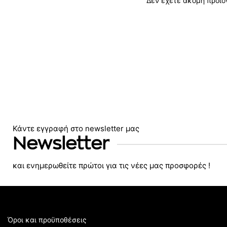
Δεν έχετε ακόμη προϊόν
Κάντε εγγραφή στο newsletter μας
Newsletter
και ενημερωθείτε πρώτοι για τις νέες μας προσφορές !
Όροι και προϋποθέσεις