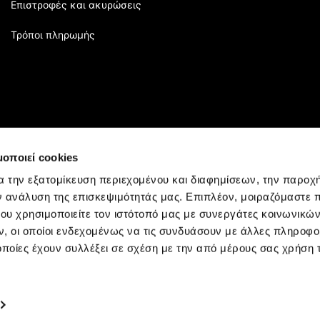
Επιστροφές και ακυρώσεις
Τρόποι πληρωμής
μοποιεί cookies
α την εξατομίκευση περιεχομένου και διαφημίσεων, την παροχ
ν ανάλυση της επισκεψιμότητάς μας. Επιπλέον, μοιραζόμαστε 
ου χρησιμοποιείτε τον ιστότοπό μας με συνεργάτες κοινωνικώ
, οι οποίοι ενδεχομένως να τις συνδυάσουν με άλλες πληροφο
οποίες έχουν συλλέξει σε σχέση με την από μέρους σας χρήση
Rights Reserved.