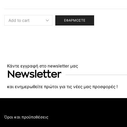
ΕΦΑΡΜΌΣΤΕ
Κάντε εγγραφή στο newsletter μας
Newsletter
και ενημερωθείτε πρώτοι για τις νέες μας προσφορές !
Όροι και προϋποθέσεις