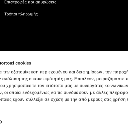
Επιστροφές και ακυρώσεις
Τρόποι πληρωμής
μοποιεί cookies
α την εξατομίκευση περιεχομένου και διαφημίσεων, την παροχ
ν ανάλυση της επισκεψιμότητάς μας. Επιπλέον, μοιραζόμαστε 
ου χρησιμοποιείτε τον ιστότοπό μας με συνεργάτες κοινωνικώ
, οι οποίοι ενδεχομένως να τις συνδυάσουν με άλλες πληροφο
οποίες έχουν συλλέξει σε σχέση με την από μέρους σας χρήση
Rights Reserved.