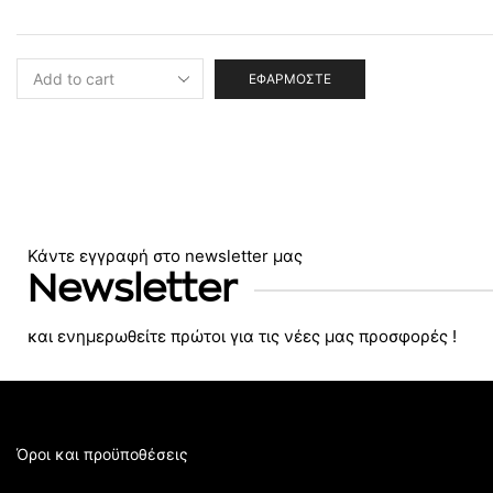
ΕΦΑΡΜΌΣΤΕ
Κάντε εγγραφή στο newsletter μας
Newsletter
και ενημερωθείτε πρώτοι για τις νέες μας προσφορές !
Όροι και προϋποθέσεις