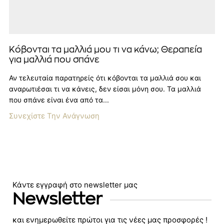
Κόβονται τα μαλλιά μου τι να κάνω; Θεραπεία
για μαλλιά που σπάνε
Αν τελευταία παρατηρείς ότι κόβονται τα μαλλιά σου και
αναρωτιέσαι τι να κάνεις, δεν είσαι μόνη σου. Τα μαλλιά
που σπάνε είναι ένα από τα...
Συνεχίστε Την Ανάγνωση
Κάντε εγγραφή στο newsletter μας
Newsletter
και ενημερωθείτε πρώτοι για τις νέες μας προσφορές !