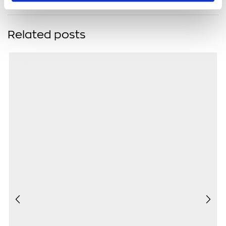
Related posts