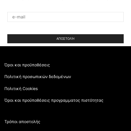
Please
leave
this
field
empty.
Όροι και προϋποθέσεις
Πολιτική προσωπικών δεδομένων
Πολιτική Cookies
Όροι και προϋποθέσεις προγραμματος πιστότητας
Τρόποι αποστολής