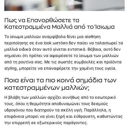
Πως να Επανορθώσετε τα
Κατεστραμμένα Μαλλιά από το Ίσιωμα
Το ίσιωμα μαλλιών αναμφίβολα δίνει μια αίσθηση
περιποίησης σε ένα look ωστόσο δεν παύει να ταλαιπωρεί τα
μαλλιά ειδικά όταν αυτό γίνεται εντατικά. Βέβαια, αυτό δεν
σημαίνει ότι πρέπει να αφαιρέσετε το ίσιωμα των μαλλιών
από τη ρουτίνα σας. Με τις σωστές συμβουλές και προϊόντα
styling, μπορείτε να επαναφέρετε την χαμένη τους υγεία.
Ποια είναι τα πιο κοινά σημάδια των
κατεστραμμένων μαλλιών;
Η βλάβη των μαλλιών αρχίζει συνήθως από το εσωτερικό
τους, όπου η θερμότητα αποδυναμώνει τους δεσμούς
υδρογόνου που διατηρούν τα σκέλη υγιή. Παράλληλα, η
επιφάνεια μπορεί να γίνει ξηρή και εύθραυστη, καθιστώντας
την επιρρεπή σε εξωτερικούς παράγοντες.