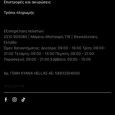
Επιστροφές και ακυρώσεις
Τρόποι πληρωμής
Εξυπηρέτηση πελατών:
2310 905080
| Μάρκου Μπότσαρη 118 | Θεσσαλονίκη,
Ελλάδα
Ώρες Καταστήματος: Δευτέρα: 09:00 - 16:00 Τρίτη: 09:00-
21:00 Τετάρτη: 09:00 - 15:00 Πέμπτη: 09:00 - 21:00
Παρασκευή: 09:00 - 21:00 Σάββατο: 09:00 - 15:00
Αρ. ΓΕΜΗ ΚΥΑΝΑ HELLAS AE: 58932204000
FOLLOW US