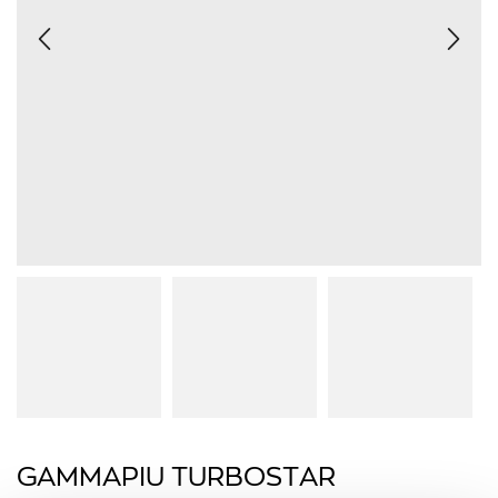
GAMMAPIU TURBOSTAR