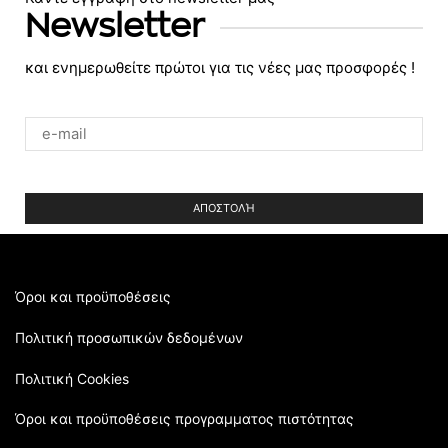
Newsletter
και ενημερωθείτε πρώτοι για τις νέες μας προσφορές !
Please
leave
this
field
empty.
Όροι και προϋποθέσεις
Πολιτική προσωπικών δεδομένων
Πολιτική Cookies
Όροι και προϋποθέσεις προγραμματος πιστότητας