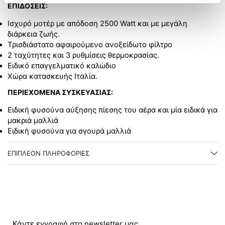
ΕΠΙΔΟΣΕΙΣ:
Ισχυρό μοτέρ με απόδοση 2500 Watt και με μεγάλη
διάρκεια ζωής.
Τρισδιάστατο αφαιρούμενο ανοξείδωτο φίλτρο
2 ταχύτητες και 3 ρυθμίσεις θερμοκρασίας.
Ειδικό επαγγελματικό καλώδιο
Χώρα κατασκευής Ιταλία.
ΠΕΡΙΕΧΟΜΕΝΑ ΣΥΣΚΕΥΑΣΙΑΣ:
Ειδική φυσούνα αύξησης πίεσης του αέρα και μία ειδικά για
μακριά μαλλιά
Ειδική φυσούνα για σγουρά μαλλιά
ΕΠΙΠΛΈΟΝ ΠΛΗΡΟΦΟΡΊΕΣ
Κάντε εγγραφή στο newsletter μας