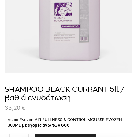
SHAMPOO BLACK CURRANT 5lt /
βαθιά ενυδάτωση
33,20
€
Δώρο Evozen AIR FULLNESS & CONTROL MOUSSE EVOZEN
300ΜL
με αγορές άνω των 60€