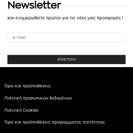
Newsletter
και ενημερωθείτε πρώτοι για τις νέες μας προσφορές !
Please
leave
this
field
empty.
Όροι και προϋποθέσεις
Πολιτική προσωπικών δεδομένων
Πολιτική Cookies
Όροι και προϋποθέσεις προγραμματος πιστότητας