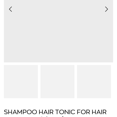
SHAMPOO HAIR TONIC FOR HAIR