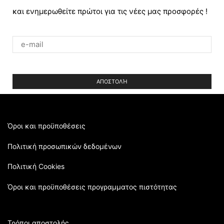
και ενημερωθείτε πρώτοι για τις νέες μας προσφορές !
Please
leave
this
field
empty.
Όροι και προϋποθέσεις
Πολιτική προσωπικών δεδομένων
Πολιτική Cookies
Όροι και προϋποθέσεις προγραμματος πιστότητας
Τρόποι αποστολής