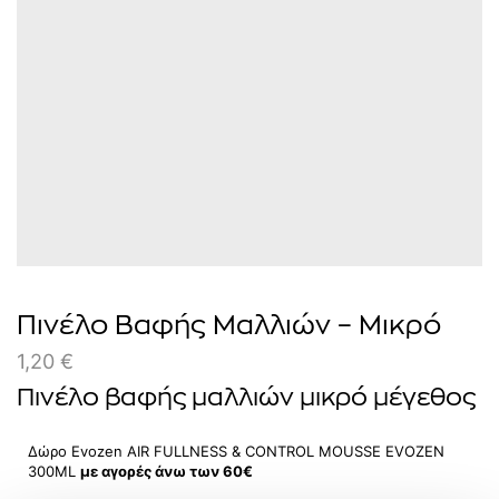
Πινέλο Βαφής Μαλλιών – Μικρό
1,20
€
Πινέλο βαφής μαλλιών μικρό μέγεθος
Δώρο Evozen AIR FULLNESS & CONTROL MOUSSE EVOZEN
300ΜL
με αγορές άνω των 60€