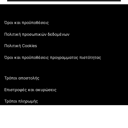
field
empty.
Όροι και προϋποθέσεις
Πολιτική προσωπικών δεδομένων
Πολιτική Cookies
Όροι και προϋποθέσεις προγραμματος πιστότητας
Τρόποι αποστολής
Επιστροφές και ακυρώσεις
Τρόποι πληρωμής
Εξυπηρέτηση πελατών: