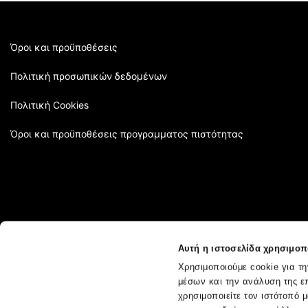
Όροι και προϋποθέσεις
Πολιτική προσωπικών δεδομένων
Πολιτική Cookies
Όροι και προϋποθέσεις προγραμματος πιστότητας
Αυτή η ιστοσελίδα χρησιμοπο
Χρησιμοποιούμε cookie για τ
μέσων και την ανάλυση της ε
χρησιμοποιείτε τον ιστότοπό 