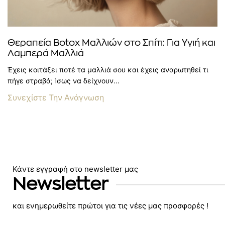
Θεραπεία Botox Μαλλιών στο Σπίτι: Για Υγιή και
Λαμπερά Μαλλιά
Έχεις κοιτάξει ποτέ τα μαλλιά σου και έχεις αναρωτηθεί τι
πήγε στραβά; Ίσως να δείχνουν...
Συνεχίστε Την Ανάγνωση
Κάντε εγγραφή στο newsletter μας
Newsletter
και ενημερωθείτε πρώτοι για τις νέες μας προσφορές !