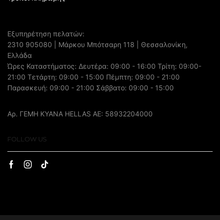
Εξυπηρέτηση πελατών:
2310 905080
| Μάρκου Μπότσαρη 118 | Θεσσαλονίκη,
Ελλάδα
Ώρες Καταστήματος: Δευτέρα: 09:00 - 16:00 Τρίτη: 09:00-
21:00 Τετάρτη: 09:00 - 15:00 Πέμπτη: 09:00 - 21:00
Παρασκευή: 09:00 - 21:00 Σάββατο: 09:00 - 15:00
Αρ. ΓΕΜΗ ΚΥΑΝΑ HELLAS AE: 58932204000
FOLLOW US